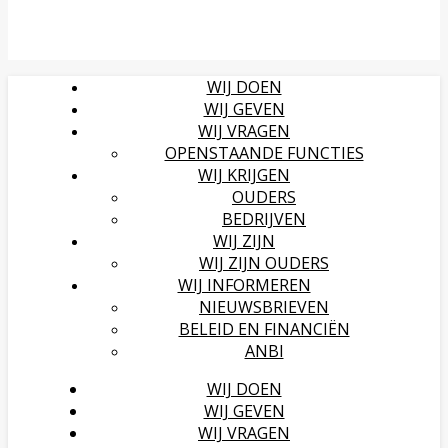
WIJ DOEN
WIJ GEVEN
WIJ VRAGEN
OPENSTAANDE FUNCTIES
WIJ KRIJGEN
OUDERS
BEDRIJVEN
WIJ ZIJN
WIJ ZIJN OUDERS
WIJ INFORMEREN
NIEUWSBRIEVEN
BELEID EN FINANCIËN
ANBI
WIJ DOEN
WIJ GEVEN
WIJ VRAGEN