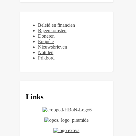
Beleid en financiën
Bijeenkomsten
Doneren
Enquête
Nieuwsbrieven
Notulen
Prikbord
Links